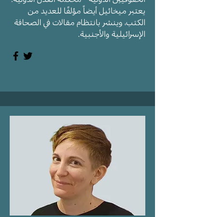
يعتبر ميخائيل أيضاً مؤلفًا للعديد من
الكتب، وينشر بانتظام مقالات في الصحافة
الإسرائيلية والأجنبية.