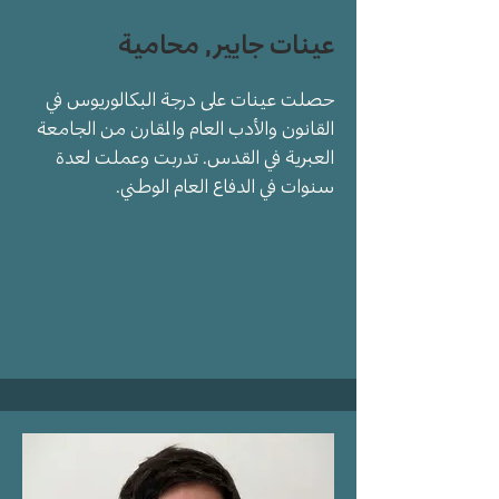
عينات جايير, محامية
حصلت عينات على درجة البكالوريوس في
القانون والأدب العام والمقارن من الجامعة
العبرية في القدس. تدربت وعملت لعدة
سنوات في الدفاع العام الوطني.