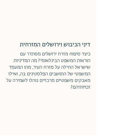
דיני הכיבוש וירושלים המזרחית
כיצד סיפוח מזרח ירושלים מסתדר עם
הוראות המשפט הבינלאומי? מה המדיניות
שישראל החילה על מזרח העיר, מהו המעמד
המשפטי של התושבים הפלסטינים בה, ואילו
מאבקים משפטיים מרכזיים נוהלו לשמירה על
זכויותיהם?