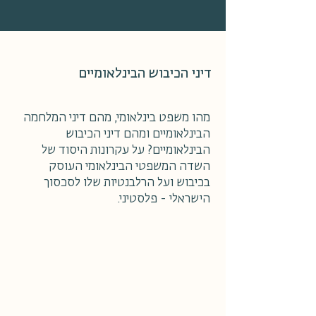
דיני הכיבוש הבינלאומיים
מהו משפט בינלאומי, מהם דיני המלחמה
הבינלאומיים ומהם דיני הכיבוש
הבינלאומיים? על עקרונות היסוד של
השדה המשפטי הבינלאומי העוסק
בכיבוש ועל הרלבנטיות שלו לסכסוך
הישראלי - פלסטיני.