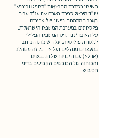
השישי בסדרת ההרצאות "משפט וכיבוש"
עו"ד מיכאל ספרד מארח את עו"ד עביר
באכר המתמחה בייצוג של אסירים
פלסטינים במערכת המשפט הישראלית.
על האופן שבו גויס המשפט הפלילי
למטרות פוליטיות, על השימוש הנרחב
במעצרים מנהליים ועל איך כל זה משתלב
(או לא) עם הזכויות של הנכבשים
והכוחות של הכובשים הקבועים בדיני
הכיבוש.