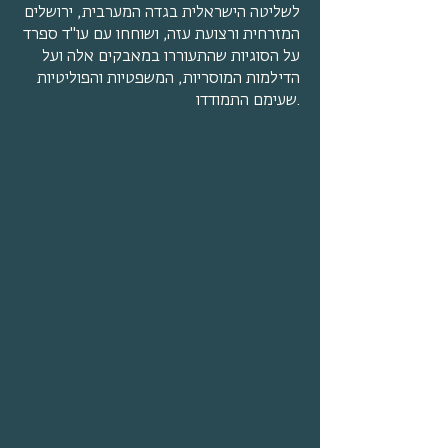
לשליטה הישראלית בגדה המערבית, ירושלים
המזרחית ורצועת עזה, ושוחחו עם עו"ד ספרד
על הסוגיות שהתעוררו במאבקים אלה ועל
הדילמות המוסריות, המשפטיות והפוליטיות
שעימם התמודדו.