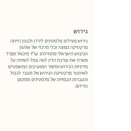
גירוש
גירוש פעילים פלסטינים לירדן ולבנון הייתה
פרקטיקה נפוצה וכלי מרכזי של שלטון
הכיבוש הישראלי מתחילתו. עו"ד מיכאל ספרד
מארח את עורכת הדין לאה צמל לשיחה על
מדיניות הגירוש וסיפור המאבקים המשפטיים
לאיתגור פרקטיקת הגירוש אל מעבר לגבול
והעברות הכפויות של פלסטינים ממקום
גוריהם.