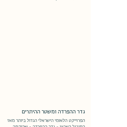
גדר ההפרדה ומשטר ההיתרים
הפרוייקט הלאומי הישראלי הגדול ביותר מאז